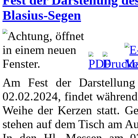
Fest der Darstellung de
Blasius-Segen
Am Fest der Darstellung
02.02.2024, findet während
Weihe der Kerzen statt. 
stehen auf dem Tisch am Au
In den Hl. Messen am 02