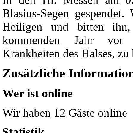
Blasius-Segen gespendet. 
Heiligen und bitten ihn
kommenden Jahr vor K
Krankheiten des Halses, zu
Zusätzliche Informatio
Wer ist online
Wir haben 12 Gäste online
Statistik