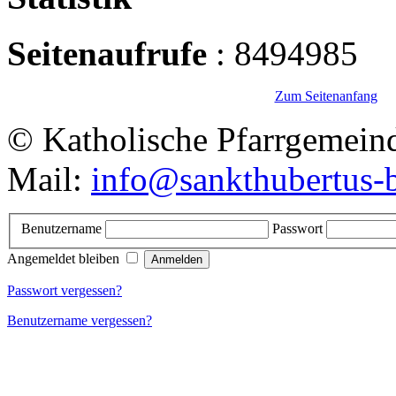
Seitenaufrufe
: 8494985
Zum Seitenanfang
© Katholische Pfarrgemeind
Mail:
info@sankthubertus-
Benutzername
Passwort
Angemeldet bleiben
Passwort vergessen?
Benutzername vergessen?