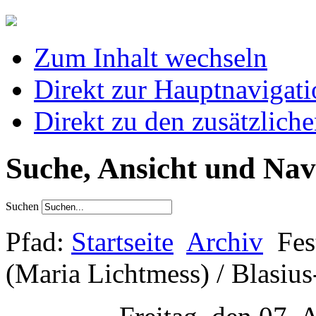
Zum Inhalt wechseln
Direkt zur Hauptnaviga
Direkt zu den zusätzlich
Suche, Ansicht und Nav
Suchen
Pfad:
Startseite
Archiv
Fes
(Maria Lichtmess) / Blasiu