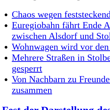
Chaos wegen feststecken
Euregiobahn fährt Ende A
zwischen Alsdorf und Sto
Wohnwagen wird vor den 
Mehrere Straßen in Stolb
gesperrt
Von Nachbarn zu Freunde
zusammen